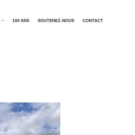
N
100 ANS
SOUTENEZ-NOUS
CONTACT