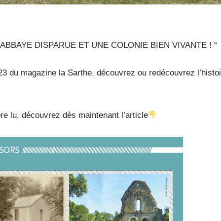
ABBAYE DISPARUE ET UNE COLONIE BIEN VIVANTE ! “
3 du magazine la Sarthe, découvrez ou redécouvrez l’histoi
re lu, découvrez dès maintenant l’article