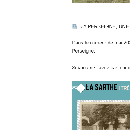
« A PERSEIGNE, UNE 
Dans le numéro de mai 202
Perseigne.
Si vous ne l’avez pas enco