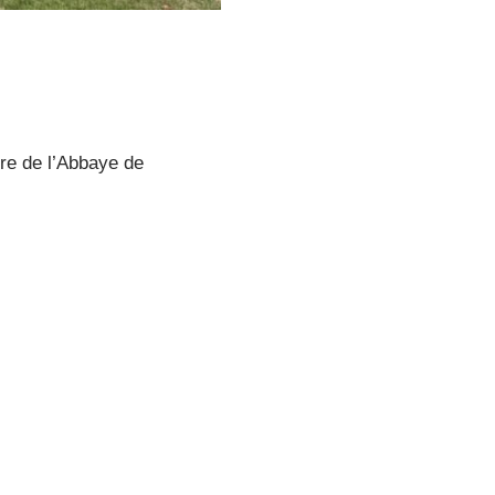
re de l’Abbaye de