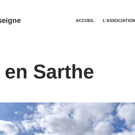
seigne
ACCUEIL
L’ASSOCIATIO
 en Sarthe