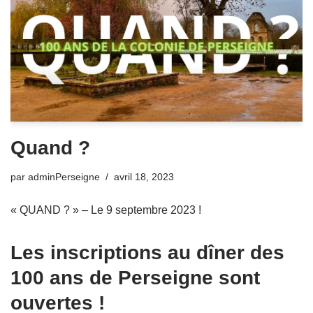
Quand ?
par
adminPerseigne
avril 18, 2023
« QUAND ? » – Le 9 septembre 2023 !
Les inscriptions au dîner des
100 ans de Perseigne sont
ouvertes !