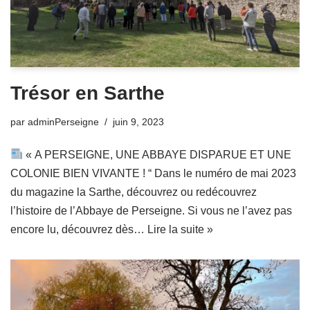
Trésor en Sarthe
par
adminPerseigne
juin 9, 2023
« A PERSEIGNE, UNE ABBAYE DISPARUE ET UNE
COLONIE BIEN VIVANTE ! “ Dans le numéro de mai 2023
du magazine la Sarthe, découvrez ou redécouvrez
l’histoire de l’Abbaye de Perseigne. Si vous ne l’avez pas
encore lu, découvrez dès…
Lire la suite »