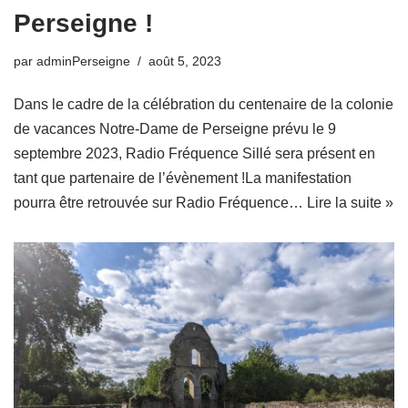
Perseigne !
par
adminPerseigne
août 5, 2023
Dans le cadre de la célébration du centenaire de la colonie
de vacances Notre-Dame de Perseigne prévu le 9
septembre 2023, Radio Fréquence Sillé sera présent en
tant que partenaire de l’évènement !La manifestation
pourra être retrouvée sur Radio Fréquence…
Lire la suite »