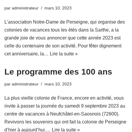
par
administrateur
mars 10, 2023
L’association Notre-Dame de Perseigne, qui organise des
colonies de vacances tous les étés dans la Sarthe, a la
grande joie de vous annoncer que cette année 2023 est
celle du centenaire de son activité. Pour fêter dignement
cet anniversaire, la…
Lire la suite »
Le programme des 100 ans
par
administrateur
mars 10, 2023
La plus vieille colonie de France, encore en activité, vous
invite à passer la journée du samedi 9 septembre 2023 au
centre de vacances à Neufchâtel-en-Saosnois (72600).
Revivons les souvenirs qui ont fait la colonie de Perseigne
d’hier à aujourd’hui.…
Lire la suite »