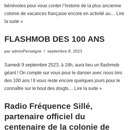
bénévoles pour vous conter l’histoire de la plus ancienne
colonie de vacances française encore en activité au…
Lire
la suite »
FLASHMOB DES 100 ANS
par
adminPerseigne
septembre 8, 2023
Samedi 9 septembre 2023, à 18h, aura lieu un flashmob
géant ! On compte sur vous pour le danser avec nous lors
des 100 ans ! Il vous reste encore quelques jours pour le
connaître sur le bout des doigts…
Lire la suite »
Radio Fréquence Sillé,
partenaire officiel du
centenaire de la colonie de